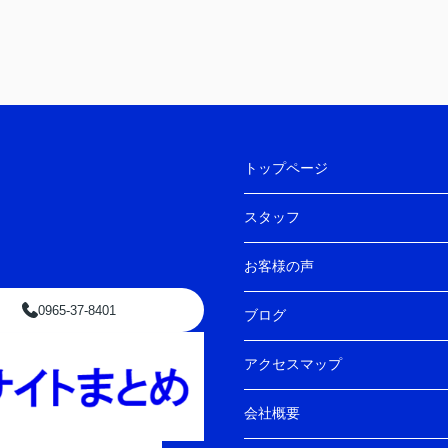
トップページ
スタッフ
お客様の声
0965-37-8401
ブログ
アクセスマップ
会社概要