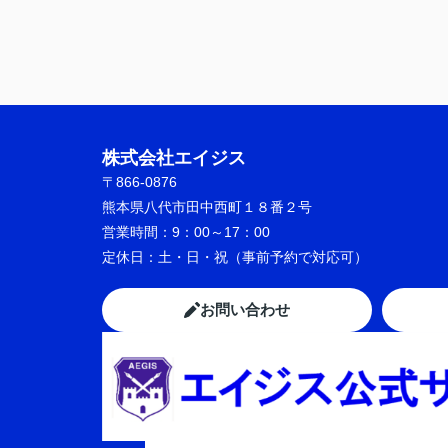
株式会社エイジス
〒866-0876
熊本県八代市田中西町１８番２号
営業時間：
9：00～17：00
定休日：
土・日・祝（事前予約で対応可）
お問い合わせ