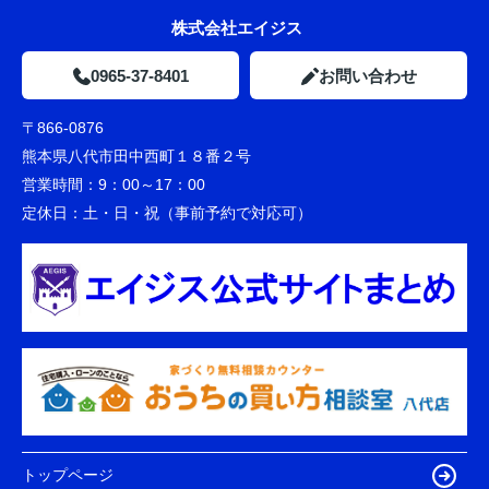
株式会社エイジス
0965-37-8401
お問い合わせ
〒866-0876
熊本県八代市田中西町１８番２号
営業時間：
9：00～17：00
定休日：
土・日・祝（事前予約で対応可）
トップページ