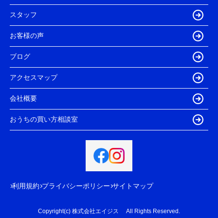
スタッフ
お客様の声
ブログ
アクセスマップ
会社概要
おうちの買い方相談室
利用規約
プライバシーポリシー
サイトマップ
Copyright(c) 株式会社エイジス All Rights Reserved.