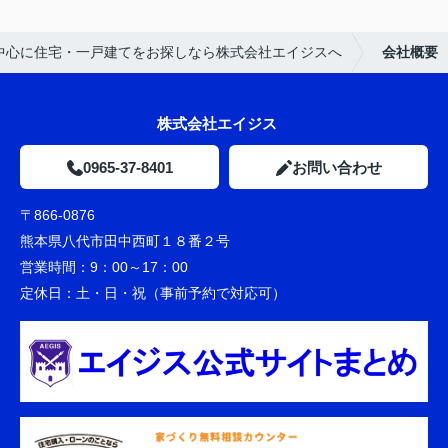
中心に住宅・一戸建てをお探しなら株式会社エイジスへ
会社概要
株式会社エイジス
0965-37-8401
お問い合わせ
〒866-0876
熊本県八代市田中西町１８番２号
営業時間：
9：00～17：00
定休日：
土・日・祝（事前予約で対応可）