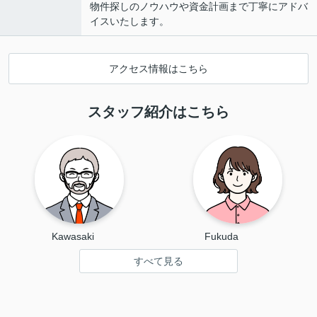
物件探しのノウハウや資金計画まで丁寧にアドバ
イスいたします。
アクセス情報はこちら
スタッフ紹介はこちら
Kawasaki 　
Fukuda 　　　
すべて見る