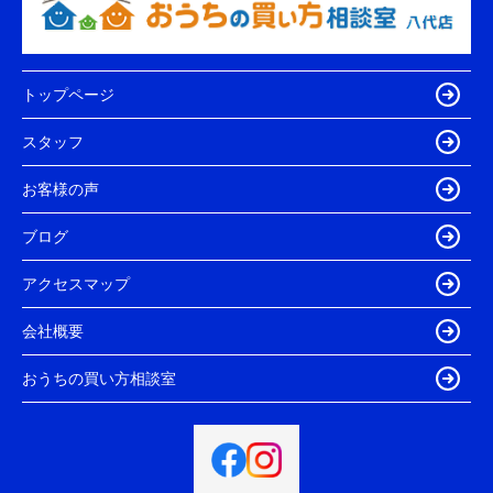
トップページ
スタッフ
お客様の声
ブログ
アクセスマップ
会社概要
おうちの買い方相談室