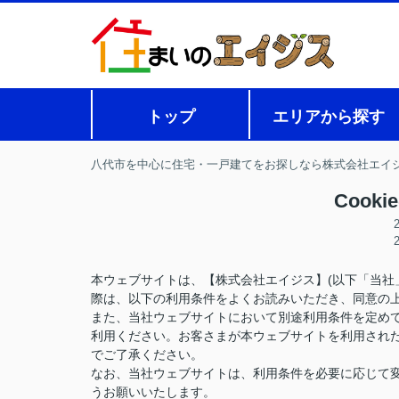
トップ
エリアから探す
八代市を中心に住宅・一戸建てをお探しなら株式会社エイ
Cook
本ウェブサイトは、【株式会社エイジス】(以下「当社
際は、以下の利用条件をよくお読みいただき、同意の
また、当社ウェブサイトにおいて別途利用条件を定め
利用ください。お客さまが本ウェブサイトを利用され
でご了承ください。
なお、当社ウェブサイトは、利用条件を必要に応じて
うお願いいたします。