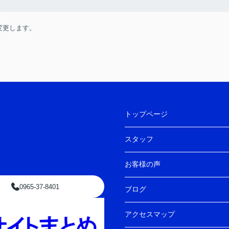
変更します。
トップページ
スタッフ
お客様の声
0965-37-8401
ブログ
アクセスマップ