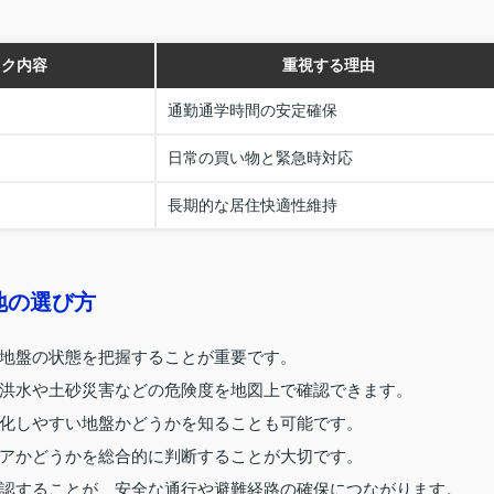
ック内容
重視する理由
通勤通学時間の安定確保
日常の買い物と緊急時対応
長期的な居住快適性維持
地の選び方
地盤の状態を把握することが重要です。
洪水や土砂災害などの危険度を地図上で確認できます。
化しやすい地盤かどうかを知ることも可能です。
アかどうかを総合的に判断することが大切です。
認することが、安全な通行や避難経路の確保につながります。