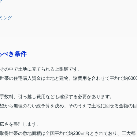
ト
ミング
るべき条件
その中で土地に充てられる上限額です。
世帯の住宅購入資金は土地と建物、諸費用を合わせて平均で約600
手数料、引っ越し費用なども確保する必要があります。
望から無理のない総予算を決め、そのうえで土地に回せる金額の
広さを整理します。
取得世帯の敷地面積は全国平均で約230㎡台とされており、三大都