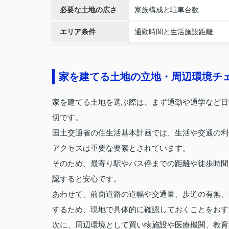
必要な土地の広さ
家族構成と駐車台数
エリア条件
通勤時間と生活施設距離
家を建てる土地の立地・周辺環境チ
家を建てる土地を選ぶ際は、まず通勤や通学など日
切です。
国土交通省の住生活基本計画では、生活や交通の利
アクセスは重要な要素とされています。
そのため、最寄り駅やバス停までの距離や徒歩時間
認すると安心です。
あわせて、前面道路の道幅や交通量、歩道の有無、
するため、現地で具体的に確認しておくことをおす
次に、周辺環境として買い物施設や医療機関、教育