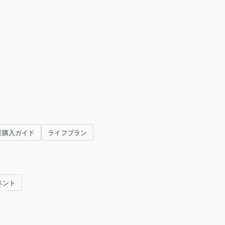
産購入ガイド
ライフプラン
ベント