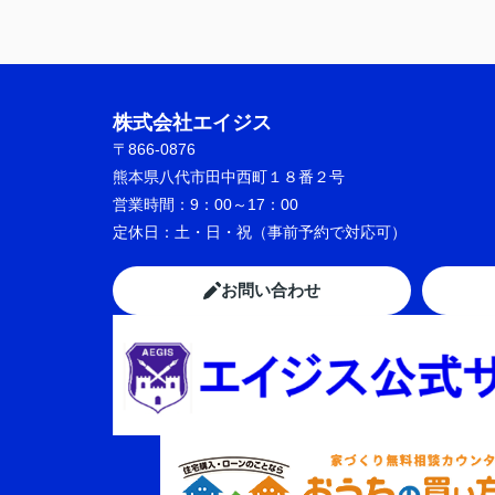
株式会社エイジス
〒866-0876
熊本県八代市田中西町１８番２号
営業時間：
9：00～17：00
定休日：
土・日・祝（事前予約で対応可）
お問い合わせ