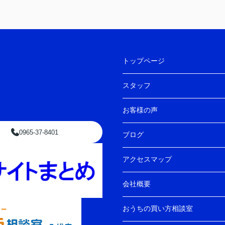
トップページ
スタッフ
お客様の声
0965-37-8401
ブログ
アクセスマップ
会社概要
おうちの買い方相談室