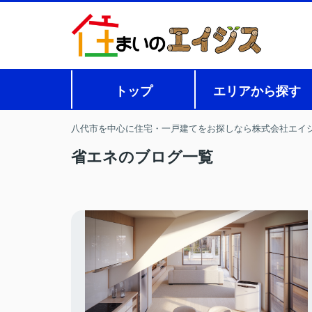
トップ
エリアから探す
八代市を中心に住宅・一戸建てをお探しなら株式会社エイ
省エネのブログ一覧