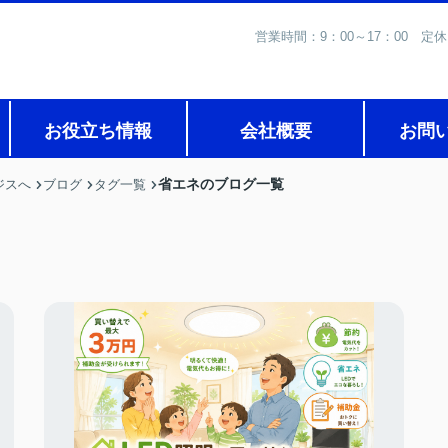
営業時間：9：00～17：0
お役立ち情報
会社概要
お問
省エネのブログ一覧
ジスへ
ブログ
タグ一覧