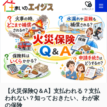
0
お気に入り
【火災保険Q＆A】支払われる？支払
われない？知っておきたい、わが家
の保険