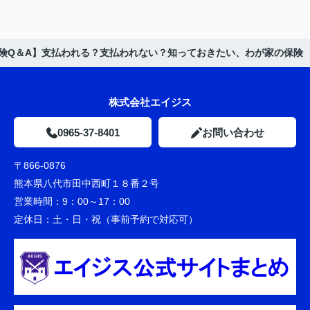
険Q＆A】支払われる？支払われない？知っておきたい、わが家の保険
株式会社エイジス
0965-37-8401
お問い合わせ
〒866-0876
熊本県八代市田中西町１８番２号
営業時間：
9：00～17：00
定休日：
土・日・祝（事前予約で対応可）