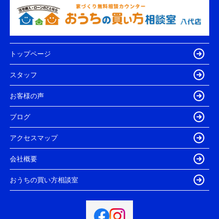
トップページ
スタッフ
お客様の声
ブログ
アクセスマップ
会社概要
おうちの買い方相談室