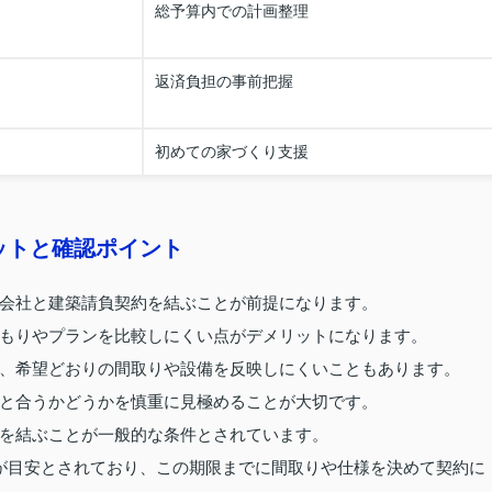
総予算内での計画整理
返済負担の事前把握
初めての家づくり支援
ットと確認ポイント
会社と建築請負契約を結ぶことが前提になります。
もりやプランを比較しにくい点がデメリットになります。
、希望どおりの間取りや設備を反映しにくいこともあります。
と合うかどうかを慎重に見極めることが大切です。
を結ぶことが一般的な条件とされています。
が目安とされており、この期限までに間取りや仕様を決めて契約に