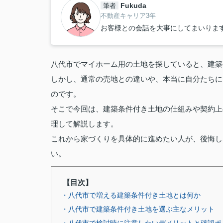
Fukuda
筆者
不動産キャリア3年
お客様との会話を大事にしてまいりま
八代市でマイホーム用の土地を探していると、建築
しかし、通常の売地との違いや、本当に自分たちに
のです。
そこで今回は、建築条件付き土地の仕組みや契約上
理して解説します。
これから家づくりを具体的に進めたい人が、後悔し
い。
【目次】
・八代市で増える建築条件付き土地とは何か
・八代市で建築条件付き土地を選ぶ主なメリット