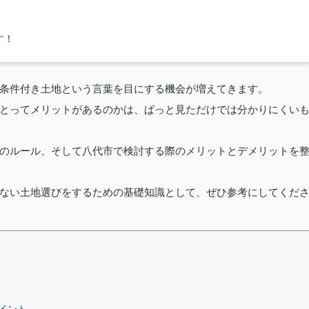
す！
条件付き土地という言葉を目にする機会が増えてきます。
とってメリットがあるのかは、ぱっと見ただけでは分かりにくい
のルール、そして八代市で検討する際のメリットとデメリットを
ない土地選びをするための基礎知識として、ぜひ参考にしてくだ