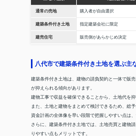
通常の売地
購入者が自由選択
建築条件付き土地
指定建築会社に限定
建売住宅
販売側があらかじめ決定
八代市で建築条件付き土地を選ぶ主
建築条件付き土地は、建物の請負契約と一体で販売
が抑えられる傾向があります。
建物工事で収益を確保できることから、土地代を抑
また、土地と建物をまとめて検討できるため、総予
資金計画の全体像を早い段階で把握しやすい点は、
さらに、建築条件付き土地では、土地売買と建物請
りやすい点もメリットです。