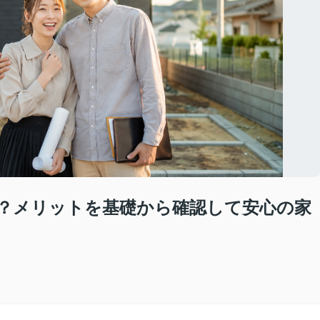
？メリットを基礎から確認して安心の家