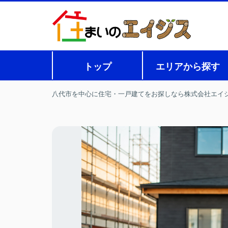
トップ
エリアから探す
八代市を中心に住宅・一戸建てをお探しなら株式会社エイ