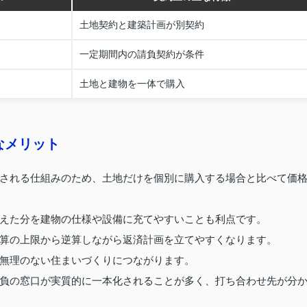
土地契約と建築計画が別契約
一定期間内の請負契約が条件
土地と建物を一体で購入
なメリット
される仕組みのため、土地だけを個別に購入する場合と比べて価
えた分を建物の仕様や設備に充てやすいことも利点です。
算の上限から逆算しながら返済計画を立てやすくなります。
無理のない住まいづくりにつながります。
負の窓口が実質的に一本化されることが多く、打ち合わせ先が分