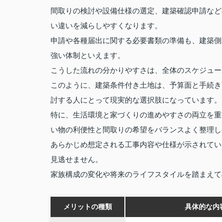
間取りの検討や設備仕様の選定、建築確認申請など
い違いを減らしやすくなります。
申請や各種届出に関する必要書類の準備も、建築側
強い体制といえます。
こうした流れの分かりやすさは、全体のスケジュー
このように、建築条件付き土地は、予算面と手続き
討する人にとって現実的な選択肢になっています。
特に、生活環境と家づくりの進めやすさの両立を重
い物の利便性と間取りの希望をバランスよく整理し
あらかじめ想定される工事内容や仕様が示されてい
見逃せません。
家族構成の変化や将来のライフスタイルを踏まえて
メリットの種類
具体的な内