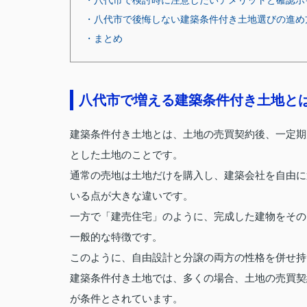
・八代市で検討時に注意したいデメリットと確認ポ
・八代市で後悔しない建築条件付き土地選びの進め
・まとめ
八代市で増える建築条件付き土地と
建築条件付き土地とは、土地の売買契約後、一定期
とした土地のことです。
通常の売地は土地だけを購入し、建築会社を自由に
いる点が大きな違いです。
一方で「建売住宅」のように、完成した建物をその
一般的な特徴です。
このように、自由設計と分譲の両方の性格を併せ持
建築条件付き土地では、多くの場合、土地の売買契
が条件とされています。