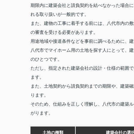
期限内に建築会社と請負契約を結べなかった場合に
れる取り扱いが一般的です。
また、建物の工事に着手する前には、八代市内の敷
の審査を受ける必要があります。
用途地域や接道条件などを事前に調べるために、建
八代市でマイホーム用の土地を探す人にとって、建
のひとつです。
ただし、指定された建築会社の設計・仕様の範囲で
ます。
また、土地契約から請負契約までの期限や、建築確
ります。
そのため、仕組みを正しく理解し、八代市の建築ル
がります。
土地の種類
建築会社の選