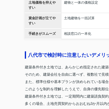
土地価格を抑えや
建物と一体の価格設定
すい
資金計画が立てや
土地建物を一括試算
すい
手続きがスムーズ
相談窓口の一本化
八代市で検討時に注意したいデメリ
建築条件付き土地では、あらかじめ指定された建築
そのため、建築会社を自由に選べず、複数社で見積
また、標準仕様や基本プランが決められている場合
このような制約を理解したうえで、自身の優先順位
建築条件付き土地では、一定期間内に建築請負契約
多くの場合、土地売買契約からおおむね3か月以内