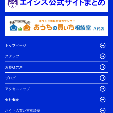
トップページ
スタッフ
お客様の声
ブログ
アクセスマップ
会社概要
おうちの買い方相談室