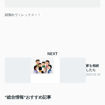
頑張れ
ヴィレックス！！
NEXT
家を相続
したら
2025.02.16
”総合情報”おすすめ記事