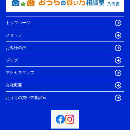
トップページ
スタッフ
お客様の声
ブログ
アクセスマップ
会社概要
おうちの買い方相談室