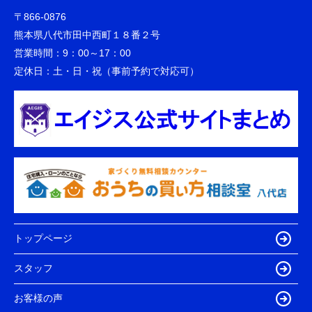
〒866-0876
熊本県八代市田中西町１８番２号
営業時間：
9：00～17：00
定休日：
土・日・祝（事前予約で対応可）
トップページ
スタッフ
お客様の声