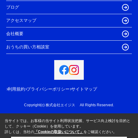
ブログ
アクセスマップ
会社概要
おうちの買い方相談室
利用規約
プライバシーポリシー
サイトマップ
Copyright(c) 株式会社エイジス All Rights Reserved.
当サイトでは、お客様の当サイト利用状況把握、サービス向上検討を目的と
して、クッキー（Cookie）を使用しています。
詳しくは、当社の
「Cookieの取扱いについて」
をご確認ください。